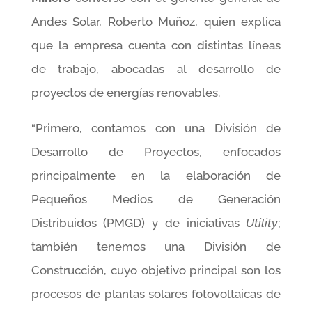
Andes Solar, Roberto Muñoz, quien explica
que la empresa cuenta con distintas líneas
de trabajo, abocadas al desarrollo de
proyectos de energías renovables.
“Primero, contamos con una División de
Desarrollo de Proyectos, enfocados
principalmente en la elaboración de
Pequeños Medios de Generación
Distribuidos (PMGD) y de iniciativas
Utility
;
también tenemos una División de
Construcción, cuyo objetivo principal son los
procesos de plantas solares fotovoltaicas de