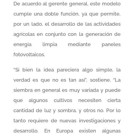
De acuerdo al gerente general, este modelo
cumple una doble función, ya que permite,
por un lado, el desarrollo de las actividades
agrícolas en conjunto con la generación de
energía limpia mediante paneles
fotovoltaicos.
“Si bien la idea pareciera algo simple, la
verdad es que no es tan así”, sostiene. “La
siembra en general es muy variada y puede
que algunos cultivos necesiten cierta
cantidad de luz y sombra, y otros no. Por lo
tanto requiere de nuevas investigaciones y
desarrollo. En Europa existen algunas