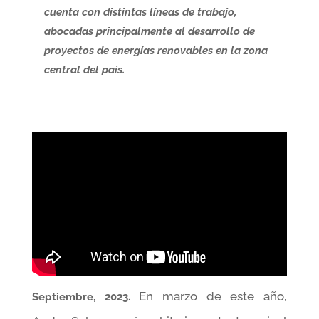
cuenta con distintas líneas de trabajo,
abocadas principalmente al desarrollo de
proyectos de energías renovables en la zona
central del país.
En marzo de este año,
Septiembre, 2023.