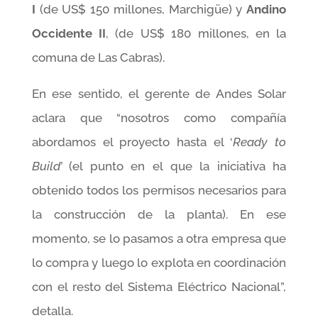
I
(de US$ 150 millones, Marchigüe) y
Andino
Occidente II
, (de US$ 180 millones, en la
comuna de Las Cabras).
En ese sentido, el gerente de Andes Solar
aclara que “nosotros como compañía
abordamos el proyecto hasta el ‘
Ready to
Build’
(el punto en el que la iniciativa ha
obtenido todos los permisos necesarios para
la construcción de la planta). En ese
momento, se lo pasamos a otra empresa que
lo compra y luego lo explota en coordinación
con el resto del Sistema Eléctrico Nacional”,
detalla.