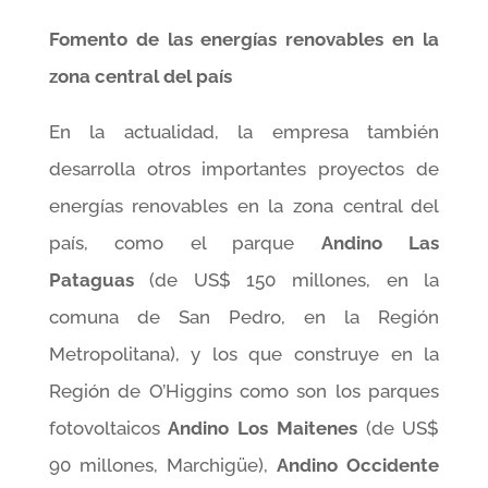
Fomento de las energías renovables en la
zona central del país
En la actualidad, la empresa también
desarrolla otros importantes proyectos de
energías renovables en la zona central del
país, como el parque
Andino Las
Pataguas
(de US$ 150 millones, en la
comuna de San Pedro, en la Región
Metropolitana), y los que construye en la
Región de O’Higgins como son los parques
fotovoltaicos
Andino Los Maitenes
(de US$
90 millones, Marchigüe),
Andino Occidente