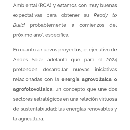
Ambiental (RCA) y estamos con muy buenas
expectativas para obtener su
Ready to
Build
probablemente a comienzos del
próximo año”, especifica.
En cuanto a nuevos proyectos, el ejecutivo de
Andes Solar adelanta que para el 2024
pretenden desarrollar nuevas iniciativas
relacionadas con la
energía agrovoltaica o
agrofotovoltaica
, un concepto que une dos
sectores estratégicos en una relación virtuosa
de sustentabilidad: las energías renovables y
la agricultura.