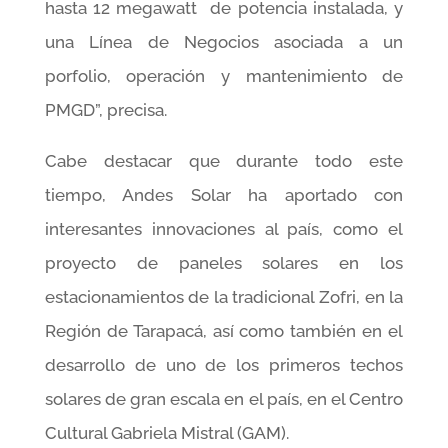
hasta 12 megawatt de potencia instalada, y
una Línea de Negocios asociada a un
porfolio, operación y mantenimiento de
PMGD”, precisa.
Cabe destacar que durante todo este
tiempo, Andes Solar ha aportado con
interesantes innovaciones al país, como el
proyecto de paneles solares en los
estacionamientos de la tradicional Zofri, en la
Región de Tarapacá, así como también en el
desarrollo de uno de los primeros techos
solares de gran escala en el país, en el Centro
Cultural Gabriela Mistral (GAM).