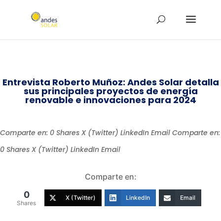
Entrevista Roberto Muñoz: Andes Solar detalla
sus principales proyectos de energía
renovable e innovaciones para 2024
Comparte en: 0 Shares X (Twitter) LinkedIn Email Comparte en:
0 Shares X (Twitter) LinkedIn Email
Comparte en:
0
X (Twitter)
LinkedIn
Email
Shares