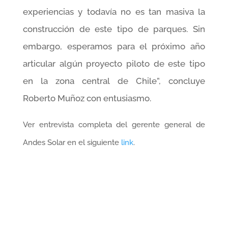
experiencias y todavía no es tan masiva la
construcción de este tipo de parques. Sin
embargo, esperamos para el próximo año
articular algún proyecto piloto de este tipo
en la zona central de Chile”, concluye
Roberto Muñoz con entusiasmo.
Ver entrevista completa del gerente general de
Andes Solar en el siguiente
link
.