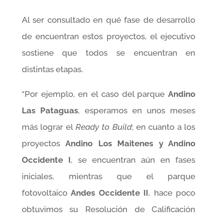
Al ser consultado en qué fase de desarrollo
de encuentran estos proyectos, el ejecutivo
sostiene que todos se encuentran en
distintas etapas.
“Por ejemplo, en el caso del parque
Andino
Las Pataguas
, esperamos en unos meses
más lograr el
Ready to Build
; en cuanto a los
proyectos
Andino Los Maitenes y Andino
Occidente I
, se encuentran aún en fases
iniciales, mientras que el parque
fotovoltaico
Andes Occidente II
, hace poco
obtuvimos su Resolución de Calificación