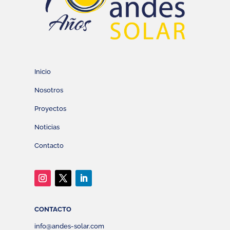
Inicio
Nosotros
Proyectos
Noticias
Contacto
CONTACTO
info@andes-solar.com