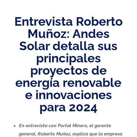
Entrevista Roberto
Muñoz: Andes
Solar detalla sus
principales
proyectos de
energía renovable
e innovaciones
para 2024
En entrevista con Portal Minero, el gerente
general, Roberto Muñoz, explica que la empresa