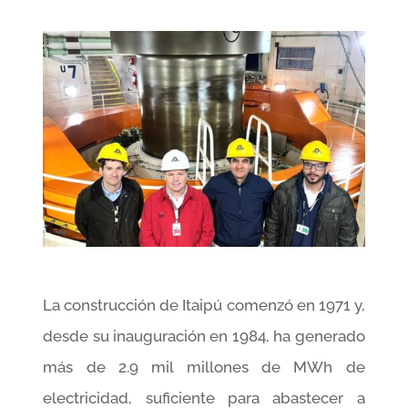
La construcción de Itaipú comenzó en 1971 y,
desde su inauguración en 1984, ha generado
más de 2.9 mil millones de MWh de
electricidad, suficiente para abastecer a