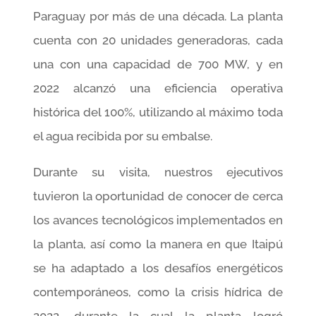
Paraguay por más de una década. La planta
cuenta con 20 unidades generadoras, cada
una con una capacidad de 700 MW, y en
2022 alcanzó una eficiencia operativa
histórica del 100%, utilizando al máximo toda
el agua recibida por su embalse.
Durante su visita, nuestros ejecutivos
tuvieron la oportunidad de conocer de cerca
los avances tecnológicos implementados en
la planta, así como la manera en que Itaipú
se ha adaptado a los desafíos energéticos
contemporáneos, como la crisis hídrica de