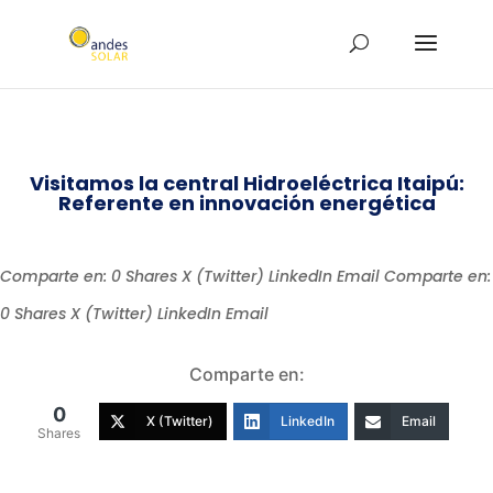
Visitamos la central Hidroeléctrica Itaipú:
Referente en innovación energética
Comparte en: 0 Shares X (Twitter) LinkedIn Email Comparte en:
0 Shares X (Twitter) LinkedIn Email
Comparte en:
0
X (Twitter)
LinkedIn
Email
Shares