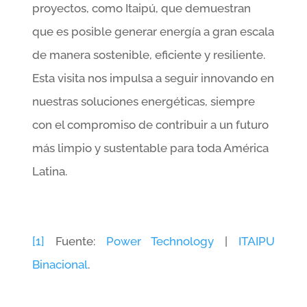
proyectos, como Itaipú, que demuestran
que es posible generar energía a gran escala
de manera sostenible, eficiente y resiliente.
Esta visita nos impulsa a seguir innovando en
nuestras soluciones energéticas, siempre
con el compromiso de contribuir a un futuro
más limpio y sustentable para toda América
Latina.
[1]
Fuente:
Power Technology
|
ITAIPU
Binacional
.