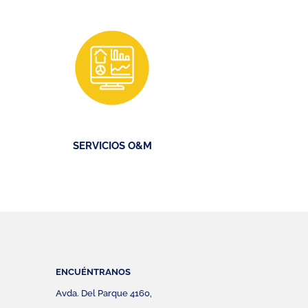
SERVICIOS O&M
ENCUÉNTRANOS
Avda. Del Parque 4160,