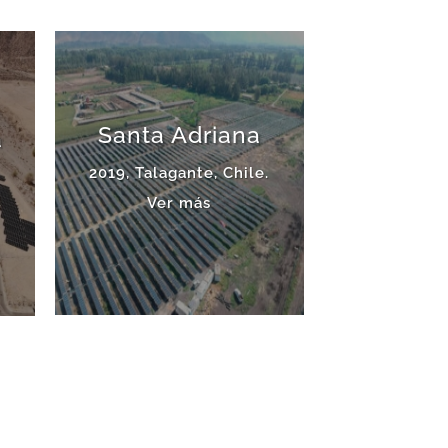
Santa Adriana
a
2019, Talagante, Chile.
Ver más