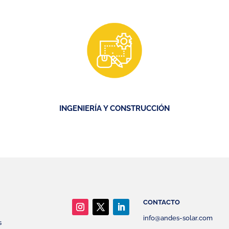
INGENIERÍA Y CONSTRUCCIÓN
CONTACTO
info@andes-solar.com
s