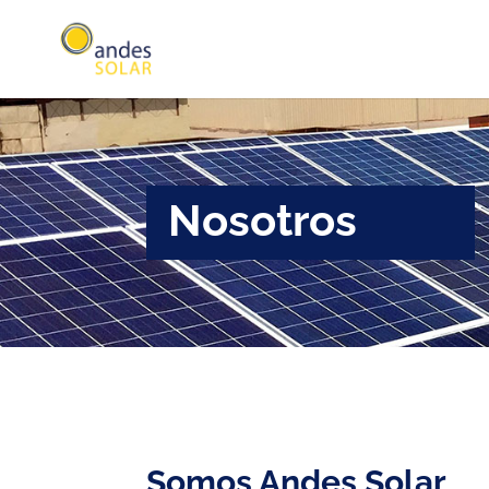
Nosotros
Somos Andes Solar