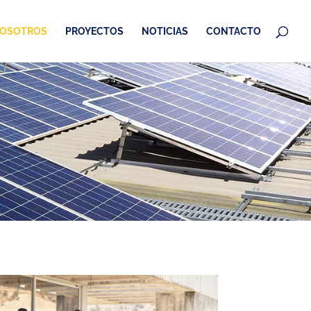
OSOTROS
PROYECTOS
NOTICIAS
CONTACTO