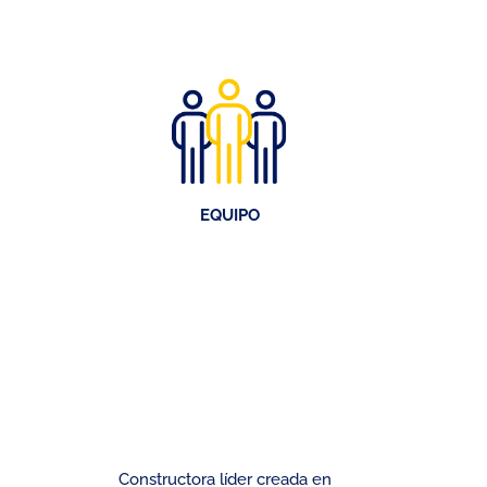
EQUIPO
Constructora líder creada en