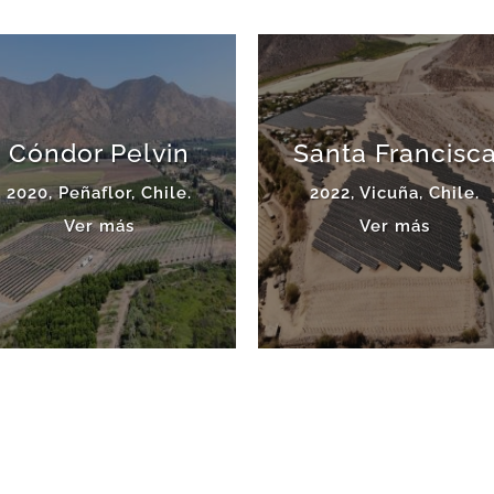
Cóndor Pelvin
Santa Francisc
2020, Peñaflor, Chile.
2022, Vicuña, Chile.
Ver más
Ver más