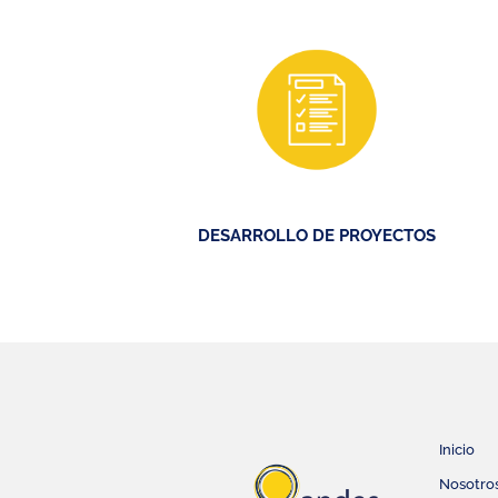
DESARROLLO DE PROYECTOS
Inicio
Nosotro