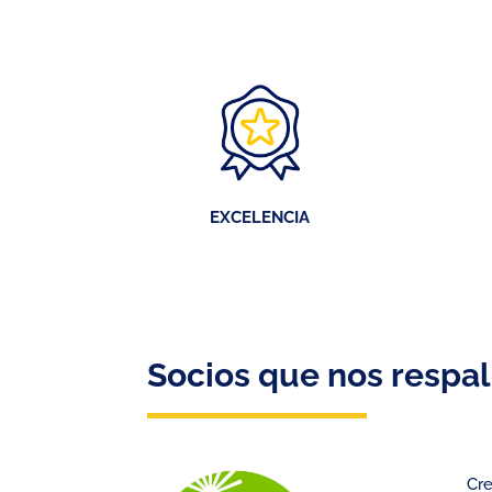
EXCELENCIA
Socios que nos respa
Cre