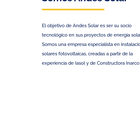
El objetivo de Andes Solar es ser su socio
tecnológico en sus proyectos de energia solar
Somos una empresa especialista en instalaci
solares fotovoltaicas, creadas a partir de la
experiencia de Iasol y de Constructora Inarco