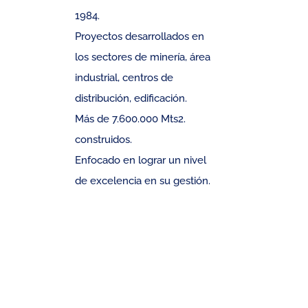
1984.
Proyectos desarrollados en
los sectores de minería, área
industrial, centros de
distribución, edificación.
Más de 7.600.000 Mts2.
construidos.
Enfocado en lograr un nivel
de excelencia en su gestión.