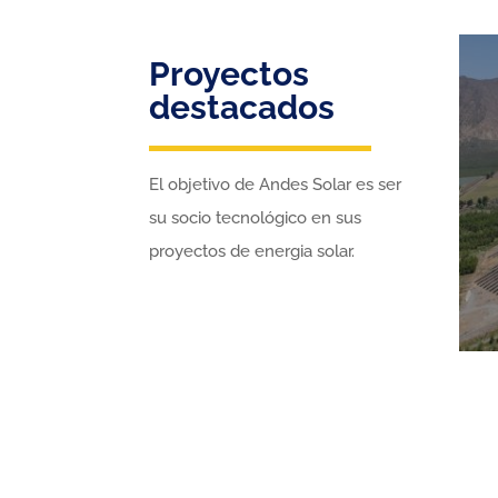
Proyectos
destacados
El objetivo de Andes Solar es ser
su socio tecnológico en sus
proyectos de energia solar.