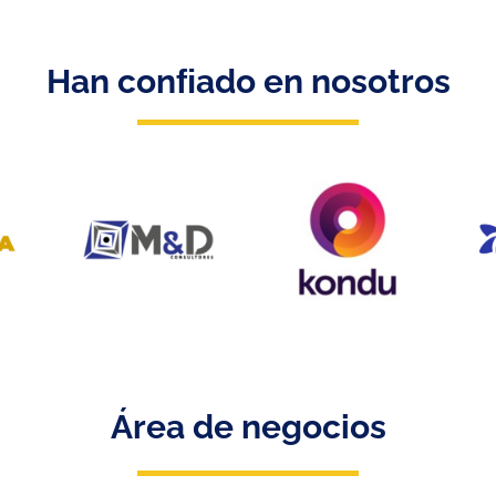
Han conﬁado en nosotros
Área de negocios