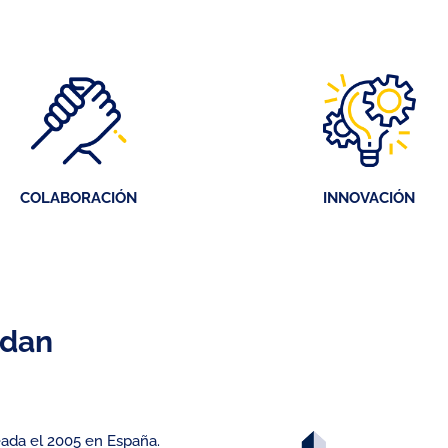
COLABORACIÓN
INNOVACIÓN
ldan
ada el 2005 en España.