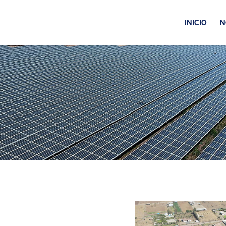
INICIO
N