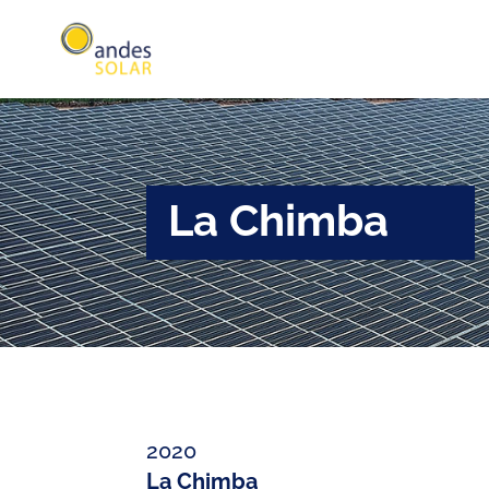
La Chimba
2020
La Chimba