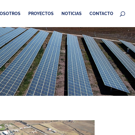
OSOTROS
PROYECTOS
NOTICIAS
CONTACTO