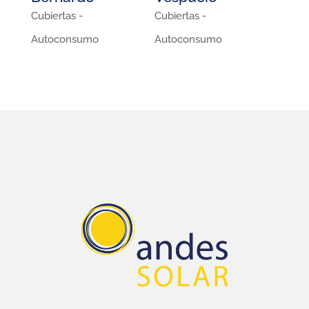
Cubiertas -
Cubiertas -
Autoconsumo
Autoconsumo