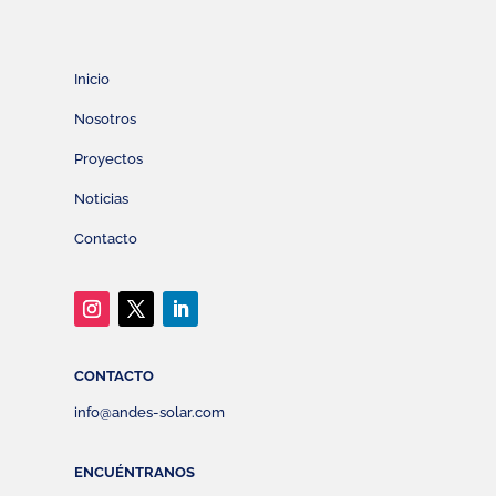
Inicio
Nosotros
Proyectos
Noticias
Contacto
CONTACTO
info@andes-solar.com
ENCUÉNTRANOS