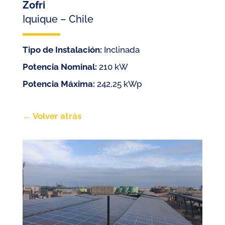
Zofri
Iquique – Chile
Tipo de Instalación:
Inclinada
Potencia Nominal:
210 kW
Potencia Máxima:
242,25 kWp
← Volver atrás