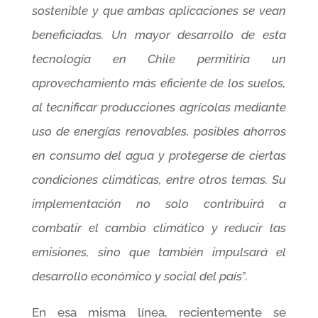
sostenible y que ambas aplicaciones se vean
beneficiadas. Un mayor desarrollo de esta
tecnología en Chile permitiría un
aprovechamiento más eficiente de los suelos,
al tecnificar producciones agrícolas mediante
uso de energías renovables, posibles ahorros
en consumo del agua y protegerse de ciertas
condiciones climáticas, entre otros temas. Su
implementación no solo contribuirá a
combatir el cambio climático y reducir las
emisiones, sino que también impulsará el
desarrollo económico y social del país
”.
En esa misma línea, recientemente se