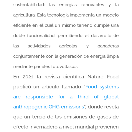
sustentabilidad: las energías renovables y la
agricultura. Esta tecnología implementa un modelo
eficiente en el cual un mismo terreno cumple una
doble funcionalidad, permitiendo el desarrollo de
las actividades agrícolas y ganaderas
conjuntamente con la generación de energía limpia
mediante paneles fotovoltaicos.
En 2021 la revista científica Nature Food
publicó un artículo llamado “
Food systems
are responsible for a third of global
anthropogenic GHG emissions
”, donde revela
que un tercio de las emisiones de gases de
efecto invernadero a nivel mundial provienen