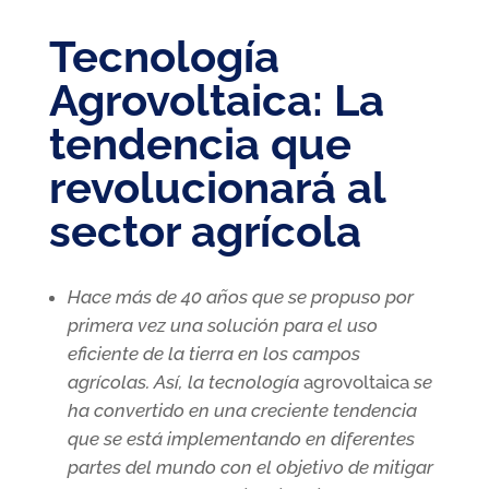
Tecnología
Agrovoltaica: La
tendencia que
revolucionará al
sector agrícola
Hace más de 40 años que se propuso por
primera vez una solución para el uso
eficiente de la tierra en los campos
agrícolas. Así, la tecnología
agrovoltaica
se
ha convertido en una creciente tendencia
que se está implementando en diferentes
partes del mundo con el objetivo de mitigar