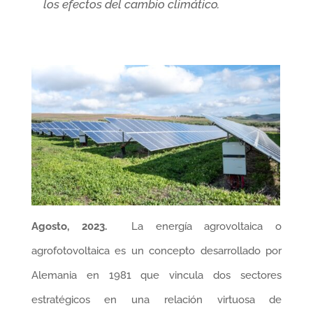
los efectos del cambio climático.
Agosto, 2023.
La energía agrovoltaica o
agrofotovoltaica es un concepto desarrollado por
Alemania en 1981 que vincula dos sectores
estratégicos en una relación virtuosa de