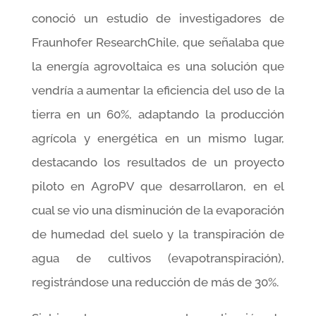
conoció un estudio de investigadores de
Fraunhofer ResearchChile, que señalaba que
la energía agrovoltaica es una solución que
vendría a aumentar la eficiencia del uso de la
tierra en un 60%, adaptando la producción
agrícola y energética en un mismo lugar,
destacando los resultados de un proyecto
piloto en AgroPV que desarrollaron, en el
cual se vio una disminución de la evaporación
de humedad del suelo y la transpiración de
agua de cultivos (evapotranspiración),
registrándose una reducción de más de 30%.