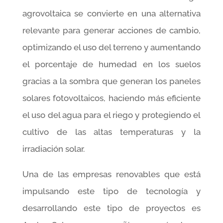
agrovoltaica se convierte en una alternativa
relevante para generar acciones de cambio,
optimizando el uso del terreno y aumentando
el porcentaje de humedad en los suelos
gracias a la sombra que generan los paneles
solares fotovoltaicos, haciendo más eficiente
el uso del agua para el riego y protegiendo el
cultivo de las altas temperaturas y la
irradiación solar.
Una de las empresas renovables que está
impulsando este tipo de tecnología y
desarrollando este tipo de proyectos es