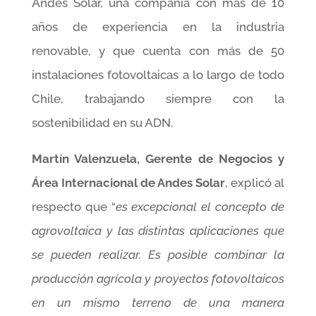
Andes Solar, una compañía con más de 10
años de experiencia en la industria
renovable, y que cuenta con más de 50
instalaciones fotovoltaicas a lo largo de todo
Chile, trabajando siempre con la
sostenibilidad en su ADN.
Martín Valenzuela, Gerente de Negocios y
Área Internacional de Andes Solar
, explicó al
respecto que “
es excepcional el concepto de
agrovoltaica y las distintas aplicaciones que
se pueden realizar. Es posible combinar la
producción agrícola y proyectos fotovoltaicos
en un mismo terreno de una manera