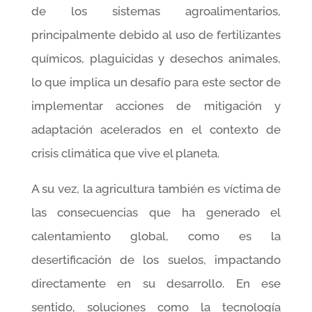
de los sistemas agroalimentarios,
principalmente debido al uso de fertilizantes
químicos, plaguicidas y desechos animales,
lo que implica un desafío para este sector de
implementar acciones de mitigación y
adaptación acelerados en el contexto de
crisis climática que vive el planeta.
A su vez, la agricultura también es víctima de
las consecuencias que ha generado el
calentamiento global, como es la
desertificación de los suelos, impactando
directamente en su desarrollo. En ese
sentido, soluciones como la tecnología