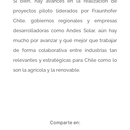
Si bien, hay avances en la realización de
proyectos piloto liderados por Fraunhofer
Chile, gobiernos regionales y empresas
desarrolladoras como Andes Solar, aún hay
mucho por avanzar y qué mejor que trabajar
de forma colaborativa entre industrias tan
relevantes y estratégicas para Chile como lo
son la agrícola y la renovable.
Comparte en: