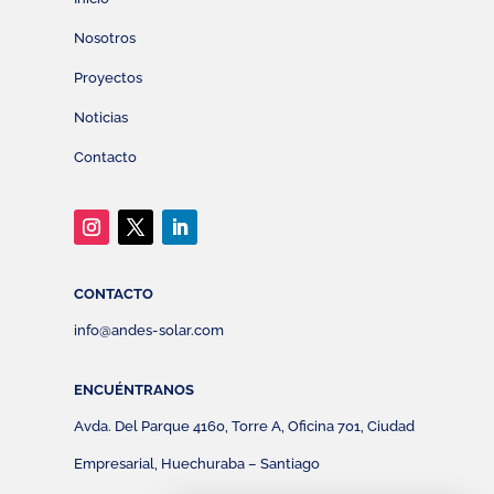
Nosotros
Proyectos
Noticias
Contacto
CONTACTO
info@andes-solar.com
ENCUÉNTRANOS
Avda. Del Parque 4160, Torre A, Oficina 701, Ciudad
Empresarial, Huechuraba – Santiago