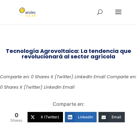
Tecnología Agrovoltaica: La tendencia que
revolucionará al sector agrícola
Comparte en: 0 Shares X (Twitter) LinkedIn Email Comparte en:
0 Shares X (Twitter) LinkedIn Email
Comparte en:
0
X (Twitter)
LinkedIn
Email
Shares